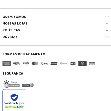
QUEM SOMOS
NOSSAS LOJAS
POLÍTICAS
DÚVIDAS
FORMAS DE PAGAMENTO
SEGURANÇA
Verificada por