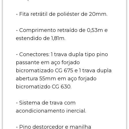
- Fita retrátil de poliéster de 20mm.
- Comprimento retraído de 0,53m e
estendido de 1,81m.
- Conectores: 1 trava dupla tipo pino
passante em aço forjado
bicromatizado CG 675 e 1 trava dupla
abertura 55mm em aço forjado
bicromatizdo CG 630.
- Sistema de trava com
acondicionamento inercial.
- Pino destorcedor e manilha