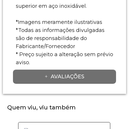
superior em aço inoxidável.
*Imagens meramente ilustrativas
*Todas as informações divulgadas
são de responsabilidade do
Fabricante/Fornecedor
* Preço sujeito a alteração sem prévio
aviso.
AVALIAÇÕES
Quem viu, viu também