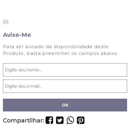
0
Avise-Me
Para ser avisado da disponibilidade deste
Produto, basta preencher os campos abaixo.
Compartilhar: