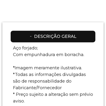
DESCRIÇÃO GERAL
Aço forjado;
Com empunhadura em borracha.
*Imagem meramente ilustrativa.
*Todas as informações divulgadas
são de responsabilidade do
Fabricante/Fornecedor
* Preço sujeito a alteração sem prévio
aviso.