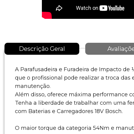
Descrição Geral
Avaliaçõ
A Parafusadeira e Furadeira de Impacto de 
que o profissional pode realizar a troca da
manutenção.
Além disso, oferece máxima performance co
Tenha a liberdade de trabalhar com uma fer
com Baterias e Carregadores 18V Bosch.
O maior torque da categoria 54Nm e manuten