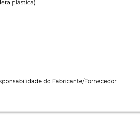
ta plástica)
sponsabilidade do Fabricante/Fornecedor.