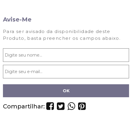
Avise-Me
Para ser avisado da disponibilidade deste
Produto, basta preencher os campos abaixo.
Compartilhar: