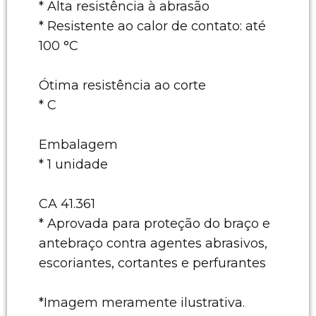
* Alta resistência à abrasão
* Resistente ao calor de contato: até
100 °C
Ótima resistência ao corte
* C
Embalagem
* 1 unidade
CA 41.361
* Aprovada para proteção do braço e
antebraço contra agentes abrasivos,
escoriantes, cortantes e perfurantes
*Imagem meramente ilustrativa.