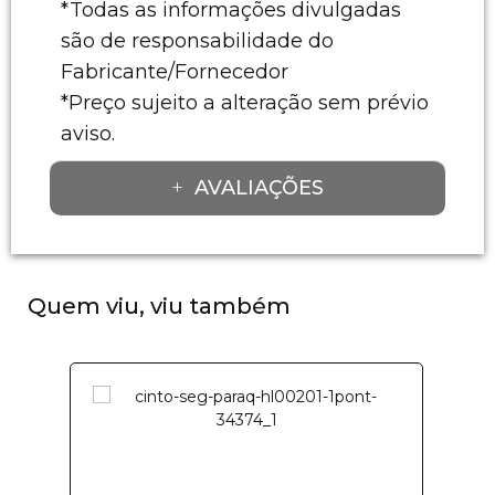
*Todas as informações divulgadas
são de responsabilidade do
Fabricante/Fornecedor
*Preço sujeito a alteração sem prévio
aviso.
AVALIAÇÕES
Quem viu, viu também