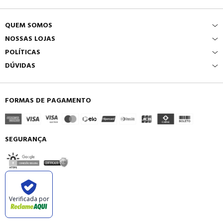
QUEM SOMOS
NOSSAS LOJAS
POLÍTICAS
DÚVIDAS
FORMAS DE PAGAMENTO
SEGURANÇA
Verificada por