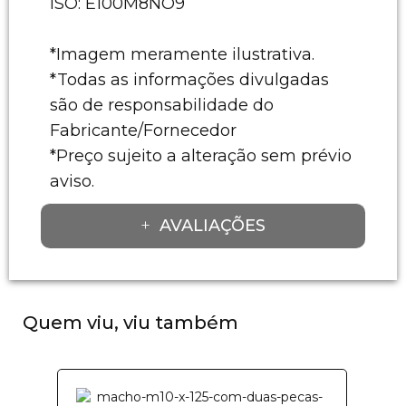
ISO: E100M8NO9
*Imagem meramente ilustrativa.
*Todas as informações divulgadas
são de responsabilidade do
Fabricante/Fornecedor
*Preço sujeito a alteração sem prévio
aviso.
AVALIAÇÕES
Quem viu, viu também