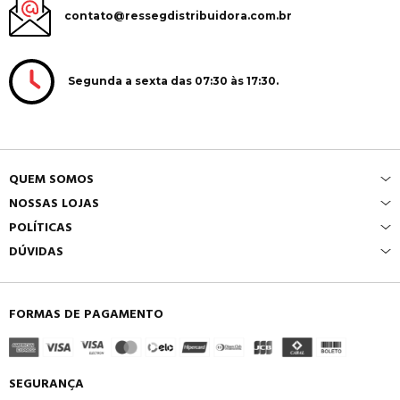
contato@ressegdistribuidora.com.br
Segunda a sexta das 07:30 às 17:30.
QUEM SOMOS
NOSSAS LOJAS
POLÍTICAS
DÚVIDAS
FORMAS DE PAGAMENTO
SEGURANÇA