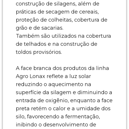
construção de silagens, além de
práticas de secagem de cereais,
proteção de colheitas, cobertura de
grão e de sacarias.
Também são utilizados na cobertura
de telhados e na construção de
toldos provisórios.
A face branca dos produtos da linha
Agro Lonax reflete a luz solar
reduzindo o aquecimento na
superfície da silagem e diminuindo a
entrada de oxigênio, enquanto a face
preta retém o calor e a umidade dos
silo, favorecendo a fermentação,
inibindo o desenvolvimento de