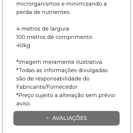
microrganismos e minimizando a
perda de nutrientes.
4 metros de largura
100 metros de comprimento
40kg
*Imagem meramente ilustrativa.
*Todas as informações divulgadas
são de responsabilidade do
Fabricante/Fornecedor
*Preço sujeito a alteração sem prévio
aviso.
AVALIAÇÕES