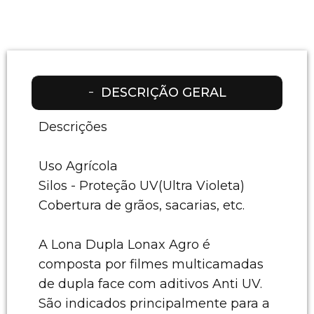
DESCRIÇÃO GERAL
Descrições
Uso Agrícola
Silos - Proteção UV(Ultra Violeta)
Cobertura de grãos, sacarias, etc.
A Lona Dupla Lonax Agro é
composta por filmes multicamadas
de dupla face com aditivos Anti UV.
São indicados principalmente para a