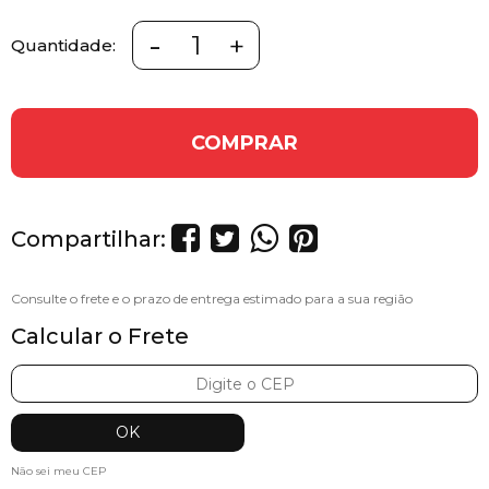
-
+
Quantidade:
COMPRAR
Compartilhar:
Calcular o Frete
Não sei meu CEP