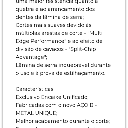
uma maior resistência quanto à
quebra e ao arrancamento dos
dentes da lâmina de serra;
Cortes mais suaves devido às
múltiplas arestas de corte - "Multi
Edge Performance" e ao efeito de
divisão de cavacos - "Split-Chip
Advantage";
Lâmina de serra inquebrável durante
o uso e à prova de estilhaçamento.
Características
Exclusivo Encaixe Unificado;
Fabricadas com o novo AÇO BI-
METAL UNIQUE;
Melhor acabamento durante o corte;