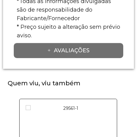
*Todas as informações divulgadas
são de responsabilidade do
Fabricante/Fornecedor
* Preço sujeito a alteração sem prévio
aviso.
AVALIAÇÕES
Quem viu, viu também