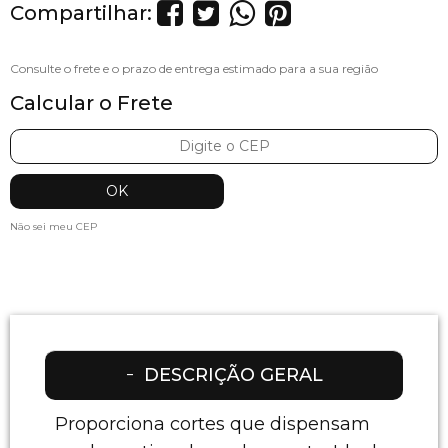
Compartilhar:
Calcular o Frete
Não sei meu CEP
DESCRIÇÃO GERAL
Proporciona cortes que dispensam