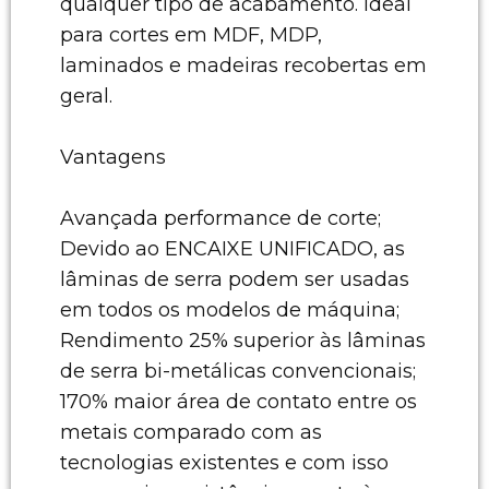
qualquer tipo de acabamento. Ideal
para cortes em MDF, MDP,
laminados e madeiras recobertas em
geral.
Vantagens
Avançada performance de corte;
Devido ao ENCAIXE UNIFICADO, as
lâminas de serra podem ser usadas
em todos os modelos de máquina;
Rendimento 25% superior às lâminas
de serra bi-metálicas convencionais;
170% maior área de contato entre os
metais comparado com as
tecnologias existentes e com isso