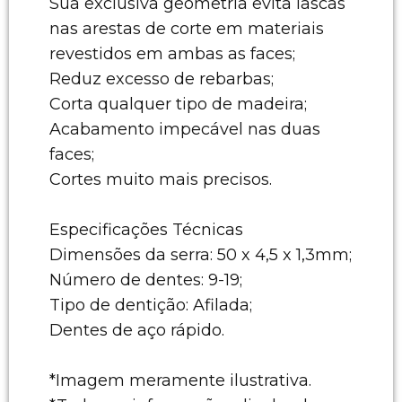
Sua exclusiva geometria evita lascas
nas arestas de corte em materiais
revestidos em ambas as faces;
Reduz excesso de rebarbas;
Corta qualquer tipo de madeira;
Acabamento impecável nas duas
faces;
Cortes muito mais precisos.
Especificações Técnicas
Dimensões da serra: 50 x 4,5 x 1,3mm;
Número de dentes: 9-19;
Tipo de dentição: Afilada;
Dentes de aço rápido.
*Imagem meramente ilustrativa.