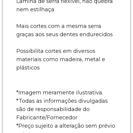
Lâmina de serra flexivel, não quebra
nem estilhaça
Mais cortes com a mesma serra
graças aos seus dentes endurecidos
Possibilita cortes em diversos
materiais como madeira, metal e
plásticos
*Imagem meramente ilustrativa.
*Todas as informações divulgadas
são de responsabilidade do
Fabricante/Fornecedor
*Preço sujeito a alteração sem prévio