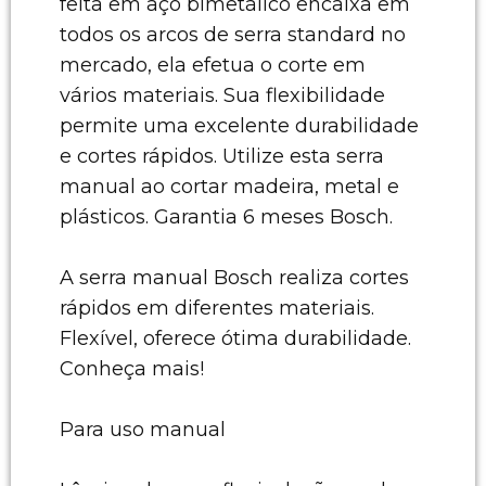
feita em aço bimetálico encaixa em
todos os arcos de serra standard no
mercado, ela efetua o corte em
vários materiais. Sua flexibilidade
permite uma excelente durabilidade
e cortes rápidos. Utilize esta serra
manual ao cortar madeira, metal e
plásticos. Garantia 6 meses Bosch.
A serra manual Bosch realiza cortes
rápidos em diferentes materiais.
Flexível, oferece ótima durabilidade.
Conheça mais!
Para uso manual