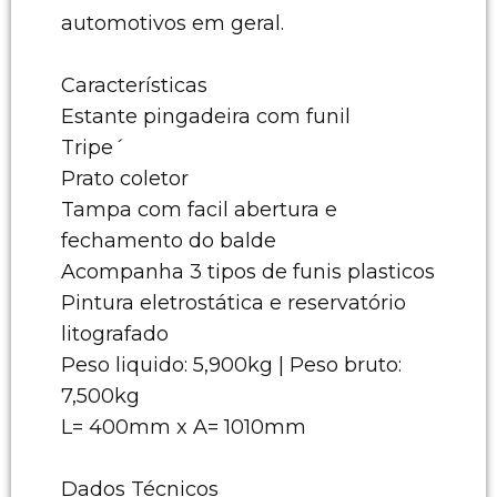
automotivos em geral.
Características
Estante pingadeira com funil
Tripe´
Prato coletor
Tampa com facil abertura e
fechamento do balde
Acompanha 3 tipos de funis plasticos
Pintura eletrostática e reservatório
litografado
Peso liquido: 5,900kg | Peso bruto:
7,500kg
L= 400mm x A= 1010mm
Dados Técnicos