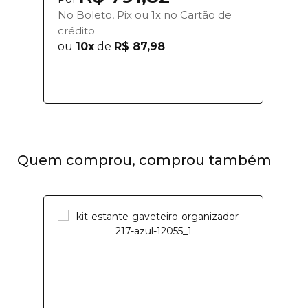
No Boleto, Pix ou 1x no Cartão de
crédito
ou
10x
de
R$ 87,98
Quem comprou, comprou também