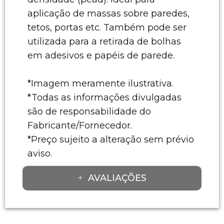
aplicação de massas sobre paredes,
tetos, portas etc. Também pode ser
utilizada para a retirada de bolhas
em adesivos e papéis de parede.
*Imagem meramente ilustrativa.
*Todas as informações divulgadas
são de responsabilidade do
Fabricante/Fornecedor.
*Preço sujeito a alteração sem prévio
aviso.
AVALIAÇÕES