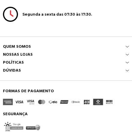
Segunda a sexta das 07:30 às 17:30.
QUEM SOMOS
NOSSAS LOJAS
POLÍTICAS
DÚVIDAS
FORMAS DE PAGAMENTO
SEGURANÇA