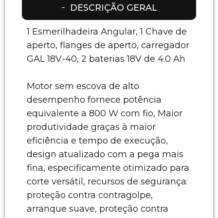
DESCRIÇÃO GERAL
1 Esmerilhadeira Angular, 1 Chave de
aperto, flanges de aperto, carregador
GAL 18V-40, 2 baterias 18V de 4.0 Ah
Motor sem escova de alto
desempenho fornece potência
equivalente a 800 W com fio, Maior
produtividade graças à maior
eficiência e tempo de execução,
design atualizado com a pega mais
fina, especificamente otimizado para
corte versátil, recursos de segurança:
proteção contra contragolpe,
arranque suave, proteção contra