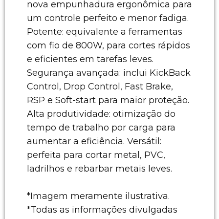
nova empunhadura ergonômica para
um controle perfeito e menor fadiga.
Potente: equivalente a ferramentas
com fio de 800W, para cortes rápidos
e eficientes em tarefas leves.
Segurança avançada: inclui KickBack
Control, Drop Control, Fast Brake,
RSP e Soft-start para maior proteção.
Alta produtividade: otimização do
tempo de trabalho por carga para
aumentar a eficiência. Versátil:
perfeita para cortar metal, PVC,
ladrilhos e rebarbar metais leves.
*Imagem meramente ilustrativa.
*Todas as informações divulgadas