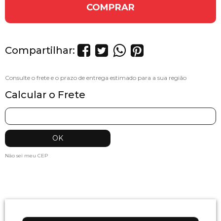
COMPRAR
Compartilhar:
Calcular o Frete
Não sei meu CEP