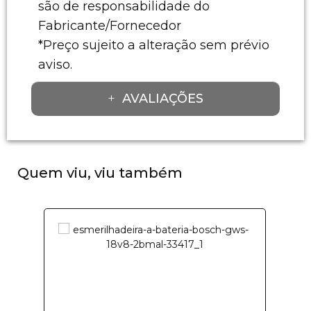
são de responsabilidade do
Fabricante/Fornecedor
*Preço sujeito a alteração sem prévio
aviso.
AVALIAÇÕES
Quem viu, viu também