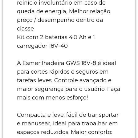
reinício involuntário em caso de
queda de energia, Melhor relação
preço / desempenho dentro da
classe
Kit com 2 baterias 4.0 Ah e 1
carregador 18V-40
A Esmerilhadeira GWS 18V-8 é ideal
para cortes rápidos e seguros em
tarefas leves. Controle avançado e
maior segurança para o usuário. Faça
mais com menos esforço!
Compacta e leve: fácil de transportar
e manusear, ideal para trabalhar em
espaços reduzidos. Maior conforto: