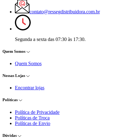
contato@ressegdistribuidora.com.br
Segunda a sexta das 07:30 às 17:30.
Quem Somos
Quem Somos
Nossas Lojas
Encontrar lojas
Políticas
Política de Privacidade
Políticas de Troca
Políticas de Envio
Dúvidas