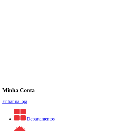
Minha Conta
Entrar na loja
Departamentos