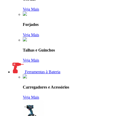
Veja Mais
Forjados
Veja Mais
Talhas e Guinchos
Veja Mais
Ferramentas à Bateria
Carregadores e Acessórios
Veja Mais