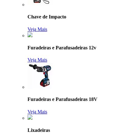
Chave de Impacto
Veja Mais
Furadeiras e Parafusadeiras 12v
Veja Mais
Furadeiras e Parafusadeiras 18V
Veja Mais
Lixadeiras