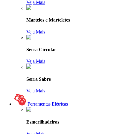
Veja Mais
Martelos e Marteletes
Veja Mais
Serra Circular
Veja Mais
Serra Sabre
Veja Mais
Ferramentas Elétricas
Esmerilhadeiras
Veja Mais