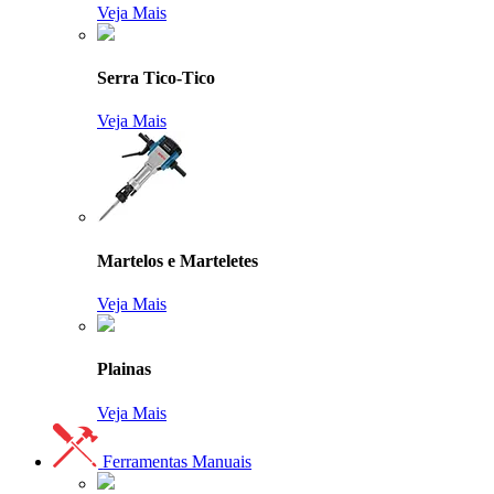
Veja Mais
Serra Tico-Tico
Veja Mais
Martelos e Marteletes
Veja Mais
Plainas
Veja Mais
Ferramentas Manuais