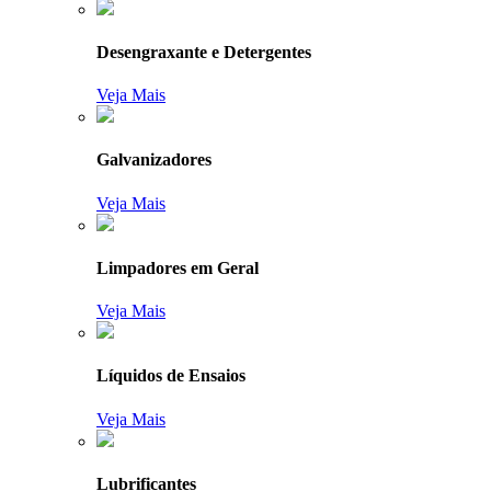
Desengraxante e Detergentes
Veja Mais
Galvanizadores
Veja Mais
Limpadores em Geral
Veja Mais
Líquidos de Ensaios
Veja Mais
Lubrificantes