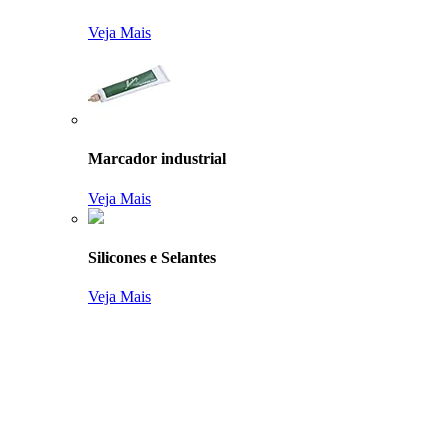
Veja Mais
Marcador industrial
Veja Mais
Silicones e Selantes
Veja Mais