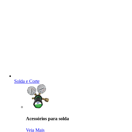
Solda e Corte
Acessórios para solda
Veja Mais