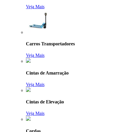
Veja Mais
Carros Transportadores
Veja Mais
Cintas de Amarração
Veja Mais
Cintas de Elevação
Veja Mais
Cordas