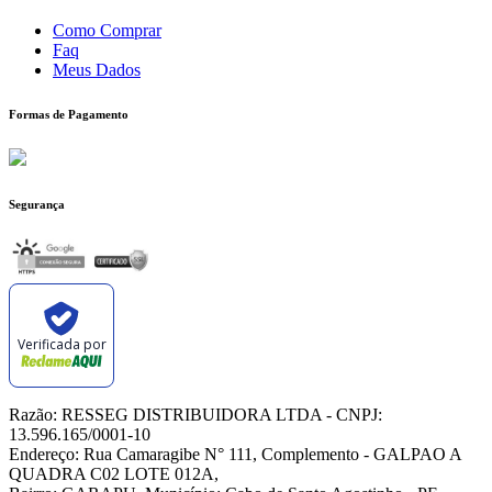
Como Comprar
Faq
Meus Dados
Formas de Pagamento
Segurança
Verificada por
Razão: RESSEG DISTRIBUIDORA LTDA - CNPJ:
13.596.165/0001-10
Endereço: Rua Camaragibe N° 111, Complemento - GALPAO A
QUADRA C02 LOTE 012A,