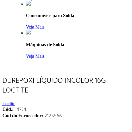
Consumíveis para Solda
Veja Mais
Máquinas de Solda
Veja Mais
DUREPOXI LÍQUIDO INCOLOR 16G
LOCTITE
Loctite
14734
Cód.:
2125566
Cód do Fornecedor: