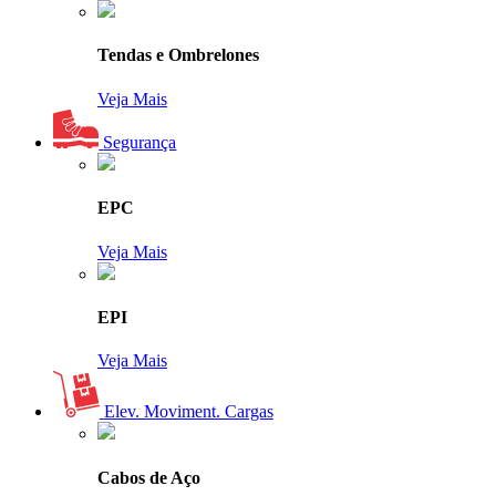
Tendas e Ombrelones
Veja Mais
Segurança
EPC
Veja Mais
EPI
Veja Mais
Elev. Moviment. Cargas
Cabos de Aço