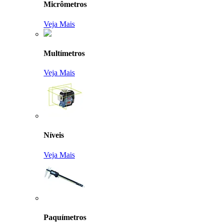
Micrômetros
Veja Mais
Multímetros
Veja Mais
Níveis
Veja Mais
Paquímetros