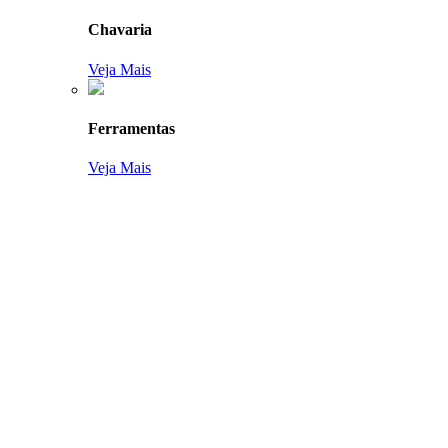
Chavaria
Veja Mais
Ferramentas
Veja Mais