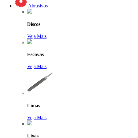
Abrasivos
Discos
Veja Mais
Escovas
Veja Mais
Limas
Veja Mais
Lixas