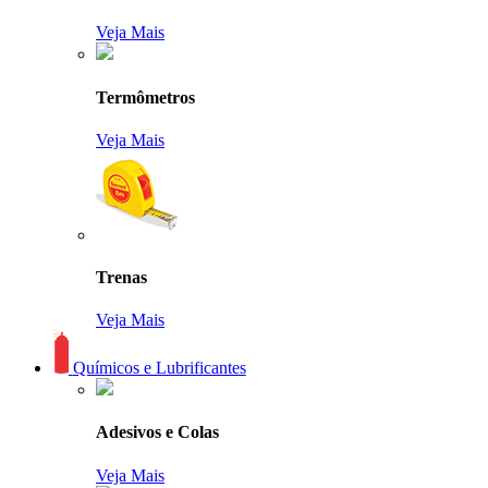
Veja Mais
Termômetros
Veja Mais
Trenas
Veja Mais
Químicos e Lubrificantes
Adesivos e Colas
Veja Mais