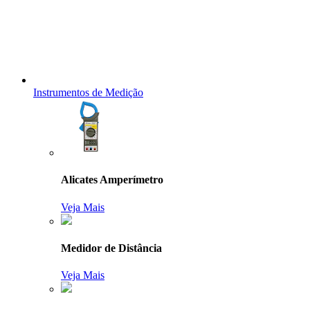
Instrumentos de Medição
Alicates Amperímetro
Veja Mais
Medidor de Distância
Veja Mais