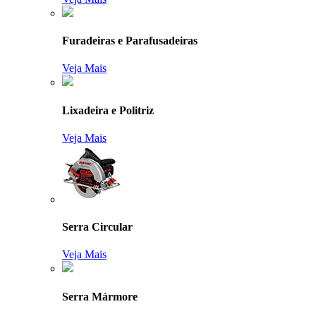
Furadeiras e Parafusadeiras
Veja Mais
Lixadeira e Politriz
Veja Mais
Serra Circular
Veja Mais
Serra Mármore