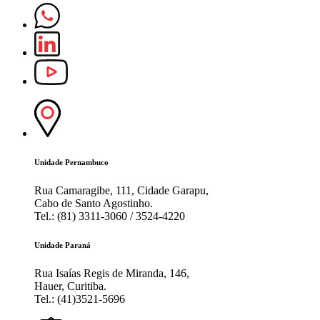
Unidade Pernambuco
Rua Camaragibe, 111, Cidade Garapu,
Cabo de Santo Agostinho.
Tel.: (81) 3311-3060 / 3524-4220
Unidade Paraná
Rua Isaías Regis de Miranda, 146,
Hauer, Curitiba.
Tel.: (41)3521-5696