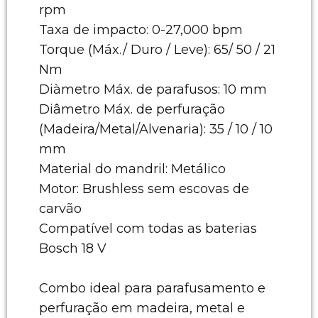
rpm
Taxa de impacto: 0-27,000 bpm
Torque (Máx./ Duro / Leve): 65/ 50 / 21
Nm
Diàmetro Máx. de parafusos: 10 mm
Diâmetro Máx. de perfuração
(Madeira/Metal/Alvenaria): 35 / 10 / 10
mm
Material do mandril: Metálico
Motor: Brushless sem escovas de
carvão
Compatível com todas as baterias
Bosch 18 V
Combo ideal para parafusamento e
perfuração em madeira, metal e