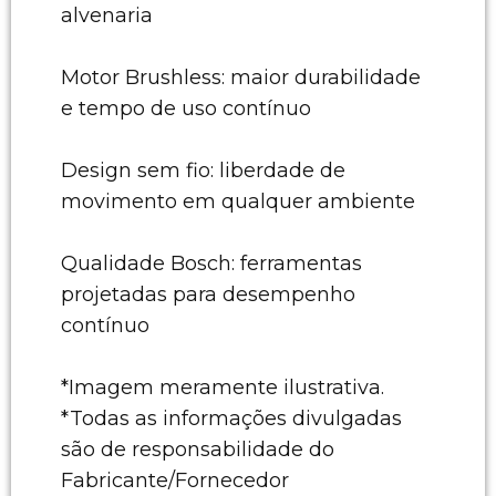
alvenaria
Motor Brushless: maior durabilidade
e tempo de uso contínuo
Design sem fio: liberdade de
movimento em qualquer ambiente
Qualidade Bosch: ferramentas
projetadas para desempenho
contínuo
*Imagem meramente ilustrativa.
*Todas as informações divulgadas
são de responsabilidade do
Fabricante/Fornecedor