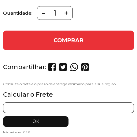
-
+
Quantidade:
COMPRAR
Compartilhar:
Calcular o Frete
Não sei meu CEP