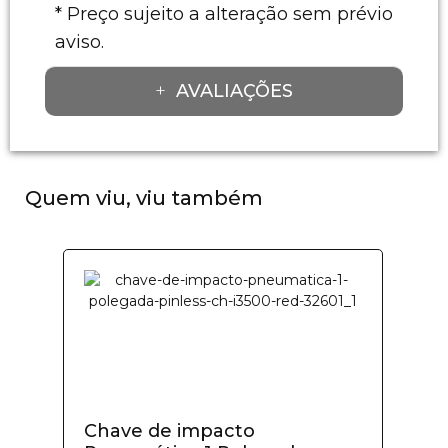
* Preço sujeito a alteração sem prévio
aviso.
AVALIAÇÕES
Quem viu, viu também
Chave de impacto