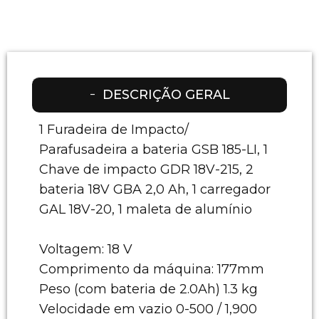
DESCRIÇÃO GERAL
1 Furadeira de Impacto/
Parafusadeira a bateria GSB 185-LI, 1
Chave de impacto GDR 18V-215, 2
bateria 18V GBA 2,0 Ah, 1 carregador
GAL 18V-20, 1 maleta de alumínio
Voltagem: 18 V
Comprimento da máquina: 177mm
Peso (com bateria de 2.0Ah) 1.3 kg
Velocidade em vazio 0-500 / 1,900