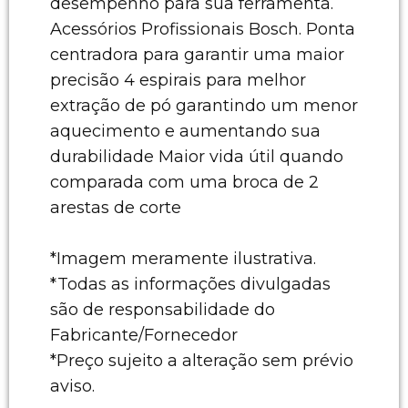
desempenho para sua ferramenta.
Acessórios Profissionais Bosch. Ponta
centradora para garantir uma maior
precisão 4 espirais para melhor
extração de pó garantindo um menor
aquecimento e aumentando sua
durabilidade Maior vida útil quando
comparada com uma broca de 2
arestas de corte
*Imagem meramente ilustrativa.
*Todas as informações divulgadas
são de responsabilidade do
Fabricante/Fornecedor
*Preço sujeito a alteração sem prévio
aviso.