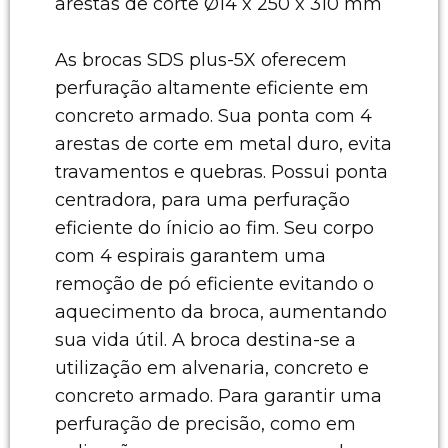
arestas de corte Ø14 x 250 x 310 mm
As brocas SDS plus-5X oferecem
perfuração altamente eficiente em
concreto armado. Sua ponta com 4
arestas de corte em metal duro, evita
travamentos e quebras. Possui ponta
centradora, para uma perfuração
eficiente do ínicio ao fim. Seu corpo
com 4 espirais garantem uma
remoção de pó eficiente evitando o
aquecimento da broca, aumentando
sua vida útil. A broca destina-se a
utilização em alvenaria, concreto e
concreto armado. Para garantir uma
perfuração de precisão, como em