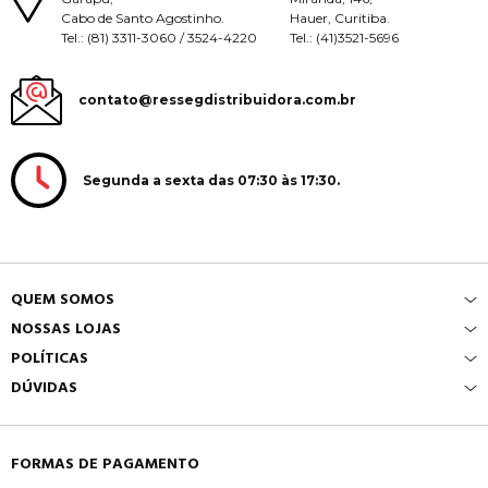
Cabo de Santo Agostinho.
Hauer, Curitiba.
Tel.: (81) 3311-3060 / 3524-4220
Tel.: (41)3521-5696
contato@ressegdistribuidora.com.br
Segunda a sexta das 07:30 às 17:30.
QUEM SOMOS
NOSSAS LOJAS
POLÍTICAS
DÚVIDAS
FORMAS DE PAGAMENTO