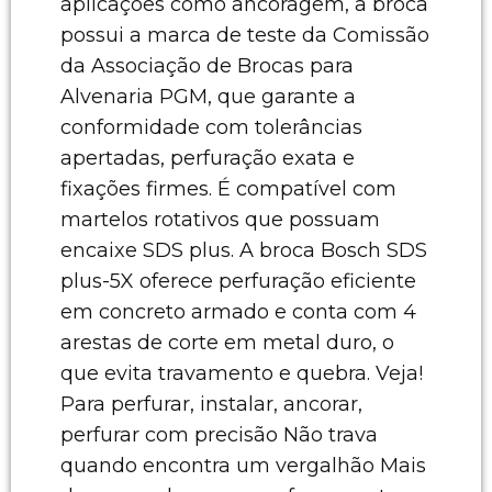
aplicações como ancoragem, a broca
possui a marca de teste da Comissão
da Associação de Brocas para
Alvenaria PGM, que garante a
conformidade com tolerâncias
apertadas, perfuração exata e
fixações firmes. É compatível com
martelos rotativos que possuam
encaixe SDS plus. A broca Bosch SDS
plus-5X oferece perfuração eficiente
em concreto armado e conta com 4
arestas de corte em metal duro, o
que evita travamento e quebra. Veja!
Para perfurar, instalar, ancorar,
perfurar com precisão Não trava
quando encontra um vergalhão Mais