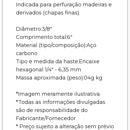
Indicada para perfuração madeiras e
derivados (chapas finas).
Diâmetro:3/8"
Comprimento total:6"
Material (tipo/composição):Aço
carbono
Tipo e medida da haste:Encaixe
hexagonal 1/4" - 6,35 mm
Massa aproximada (peso):04g kg
*Imagem meramente ilustrativa.
*Todas as informações divulgadas
são de responsabilidade do
Fabricante/Fornecedor
* Preço sujeito a alteração sem prévio