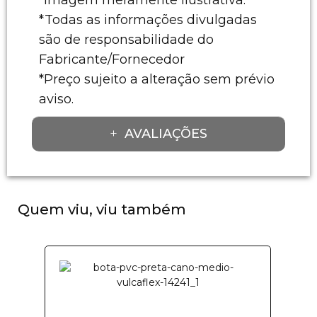
*Todas as informações divulgadas
são de responsabilidade do
Fabricante/Fornecedor
*Preço sujeito a alteração sem prévio
aviso.
AVALIAÇÕES
Quem viu, viu também