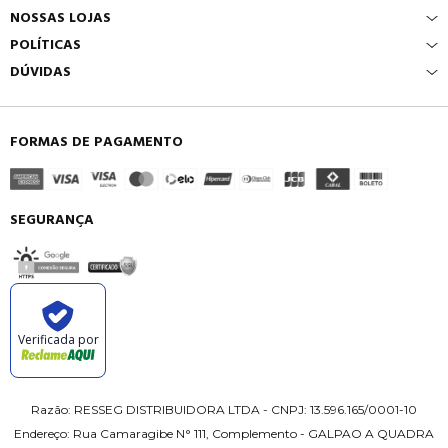
NOSSAS LOJAS
POLÍTICAS
DÚVIDAS
FORMAS DE PAGAMENTO
SEGURANÇA
Verificada por
Razão: RESSEG DISTRIBUIDORA LTDA - CNPJ: 13.596.165/0001-10
Endereço: Rua Camaragibe N° 111, Complemento - GALPAO A QUADRA