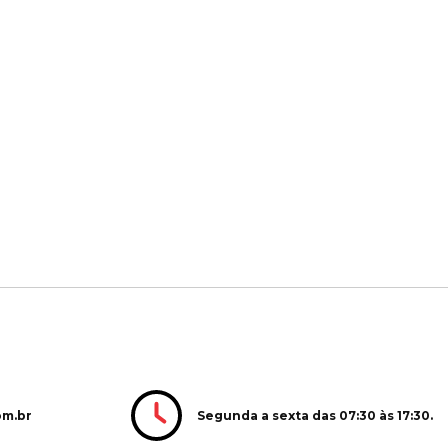
Segunda a sexta das 07:30 às 17:30.
om.br