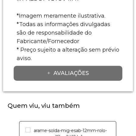
*Imagem meramente ilustrativa.
*Todas as informações divulgadas
são de responsabilidade do
Fabricante/Fornecedor
* Preço sujeito a alteração sem prévio
aviso.
AVALIAÇÕES
Quem viu, viu também