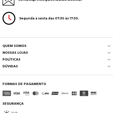
Segunda a sexta das 07:30 às 17:30.
QUEM SOMOS
NOSSAS LOJAS
POLÍTICAS
DÚVIDAS
FORMAS DE PAGAMENTO
SEGURANÇA