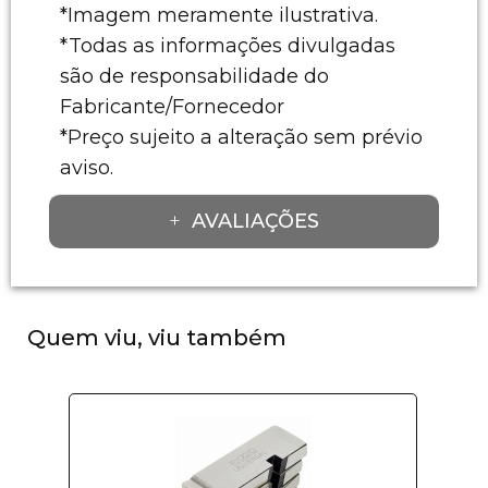
*Imagem meramente ilustrativa.
*Todas as informações divulgadas
são de responsabilidade do
Fabricante/Fornecedor
*Preço sujeito a alteração sem prévio
aviso.
AVALIAÇÕES
Quem viu, viu também