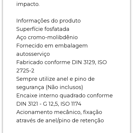
impacto.
Informações do produto
Superfície fosfatada
Aço cromo-molibdênio
Fornecido em embalagem
autosserviço
Fabricado conforme DIN 3129, ISO
2725-2
Sempre utilize anel e pino de
segurança (Não inclusos)
Encaixe interno quadrado conforme
DIN 3121 - G 12,5, ISO 1174
Acionamento mecânico, fixação
através de anel/pino de retenção