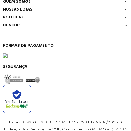
QUEM SOMOS
NOSSAS LOJAS
POLÍTICAS
DÚVIDAS
FORMAS DE PAGAMENTO
SEGURANÇA
Verificada por
Razão: RESSEG DISTRIBUIDORA LTDA - CNPJ: 13.596.165/0001-10
Endereço: Rua Camaragibe N° 111, Complemento - GALPAO A QUADRA