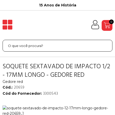
15 Anos de História
0
SOQUETE SEXTAVADO DE IMPACTO 1/2
- 17MM LONGO - GEDORE RED
Gedore red
20659
Cód.:
3300543
Cód do Fornecedor: