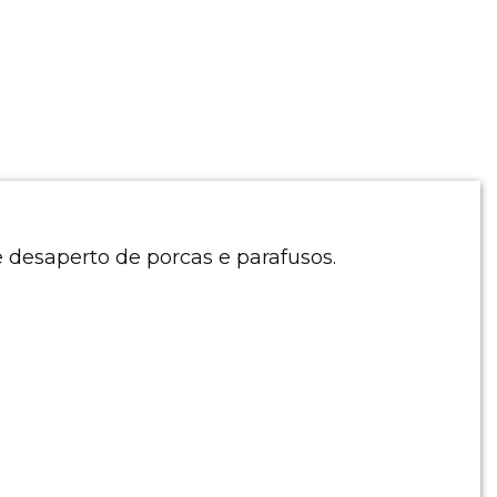
 desaperto de porcas e parafusos.