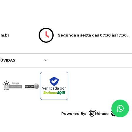
Segunda a sexta das 07:30 às 17:30.
om.br
ÚVIDAS
Verificada por
Powered By: