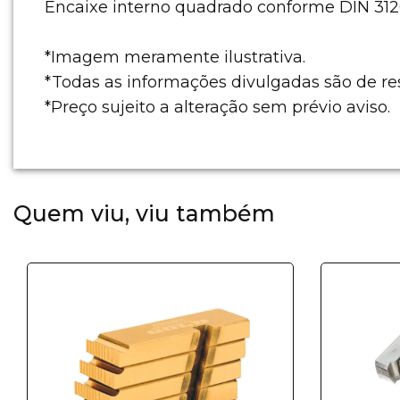
Encaixe interno quadrado conforme DIN 3120 -
*Imagem meramente ilustrativa.
*Todas as informações divulgadas são de r
*Preço sujeito a alteração sem prévio aviso.
Quem viu, viu também