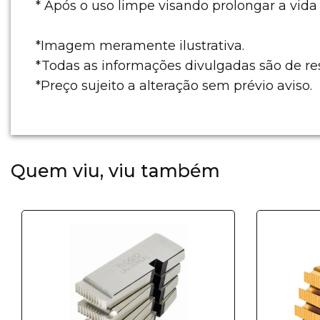
* Após o uso limpe visando prolongar a vida
*Imagem meramente ilustrativa.
*Todas as informações divulgadas são de re
*Preço sujeito a alteração sem prévio aviso.
Quem viu, viu também