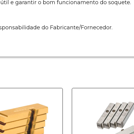
 útil e garantir o bom funcionamento do soquete.
sponsabilidade do Fabricante/Fornecedor.