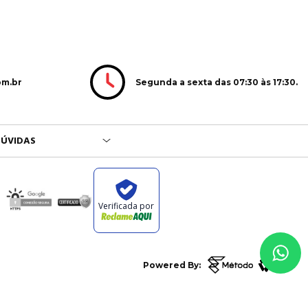
Segunda a sexta das 07:30 às 17:30.
om.br
ÚVIDAS
Verificada por
Powered By: