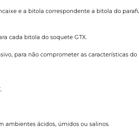
ncaixe e a bitola correspondente a bitola do paraf
ara cada bitola do soquete GTX.
sivo, para não comprometer as características do 
.
 ambientes ácidos, úmidos ou salinos.