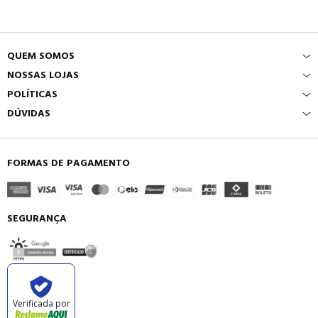
QUEM SOMOS
NOSSAS LOJAS
POLÍTICAS
DÚVIDAS
FORMAS DE PAGAMENTO
SEGURANÇA
Verificada por