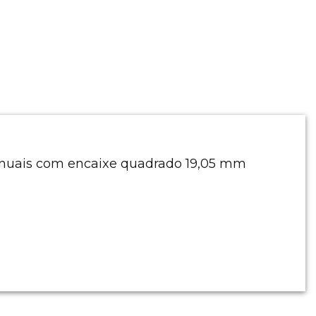
anuais com encaixe quadrado 19,05 mm