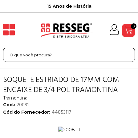
15 Anos de História
0
SOQUETE ESTRIADO DE 17MM COM
ENCAIXE DE 3/4 POL TRAMONTINA
Tramontina
20081
Cód.:
44853117
Cód do Fornecedor: