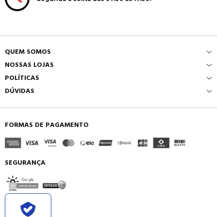
QUEM SOMOS
NOSSAS LOJAS
POLÍTICAS
DÚVIDAS
FORMAS DE PAGAMENTO
SEGURANÇA