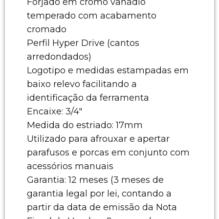
Forjado em cromo vanádio
temperado com acabamento
cromado
Perfil Hyper Drive (cantos
arredondados)
Logotipo e medidas estampadas em
baixo relevo facilitando a
identificação da ferramenta
Encaixe: 3/4"
Medida do estriado: 17mm
Utilizado para afrouxar e apertar
parafusos e porcas em conjunto com
acessórios manuais
Garantia: 12 meses (3 meses de
garantia legal por lei, contando a
partir da data de emissão da Nota