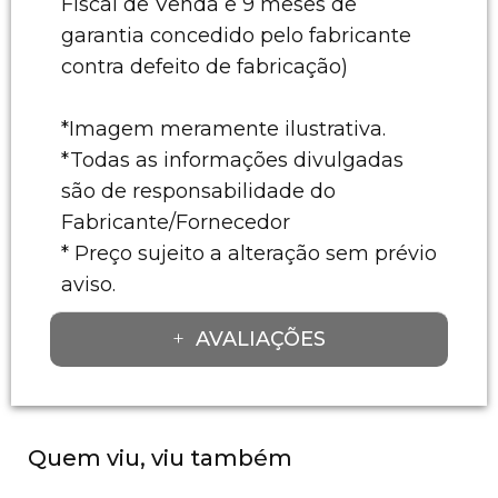
Fiscal de Venda e 9 meses de
garantia concedido pelo fabricante
contra defeito de fabricação)
*Imagem meramente ilustrativa.
*Todas as informações divulgadas
são de responsabilidade do
Fabricante/Fornecedor
* Preço sujeito a alteração sem prévio
aviso.
AVALIAÇÕES
Quem viu, viu também