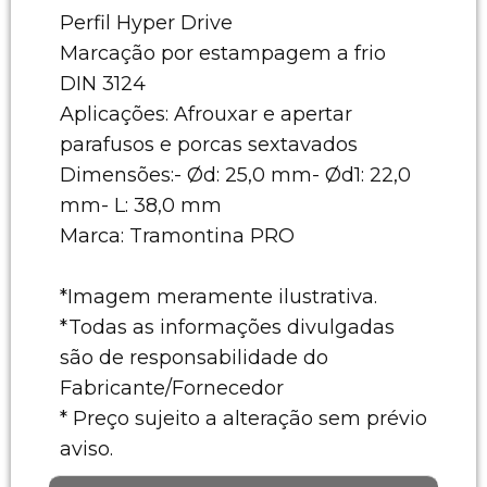
Perfil Hyper Drive
Marcação por estampagem a frio
DIN 3124
Aplicações: Afrouxar e apertar
parafusos e porcas sextavados
Dimensões:- Ød: 25,0 mm- Ød1: 22,0
mm- L: 38,0 mm
Marca: Tramontina PRO
*Imagem meramente ilustrativa.
*Todas as informações divulgadas
são de responsabilidade do
Fabricante/Fornecedor
* Preço sujeito a alteração sem prévio
aviso.