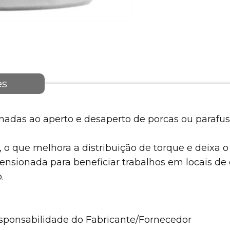
es
nadas ao aperto e desaperto de porcas ou paraf
 o que melhora a distribuição de torque e deixa o
nsionada para beneficiar trabalhos em locais de di
.
esponsabilidade do Fabricante/Fornecedor