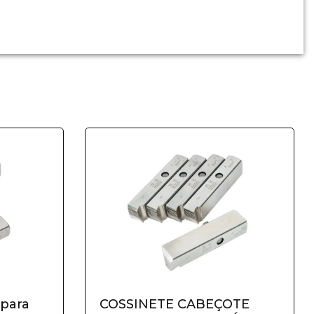
 para
COSSINETE CABEÇOTE