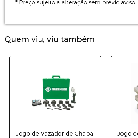
* Preço sujeito a alteração sem prévio aviso.
Quem viu, viu também
Jogo de Vazador de Chapa
Jogo d