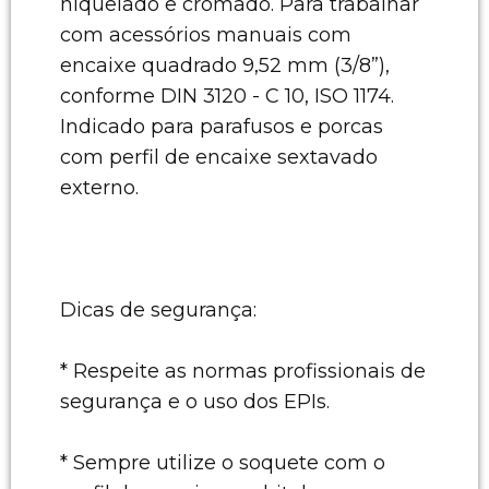
niquelado e cromado. Para trabalhar
com acessórios manuais com
encaixe quadrado 9,52 mm (3/8”),
conforme DIN 3120 - C 10, ISO 1174.
Indicado para parafusos e porcas
com perfil de encaixe sextavado
externo.
Dicas de segurança:
* Respeite as normas profissionais de
segurança e o uso dos EPIs.
* Sempre utilize o soquete com o