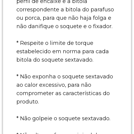
perfil de encaixe e a bitola
correspondente a bitola do parafuso
ou porca, para que não haja folga e
não danifique o soquete e o fixador.
* Respeite o limite de torque
estabelecido em norma para cada
bitola do soquete sextavado.
* Não exponha o soquete sextavado
ao calor excessivo, para não
comprometer as características do
produto.
* Não golpeie o soquete sextavado.