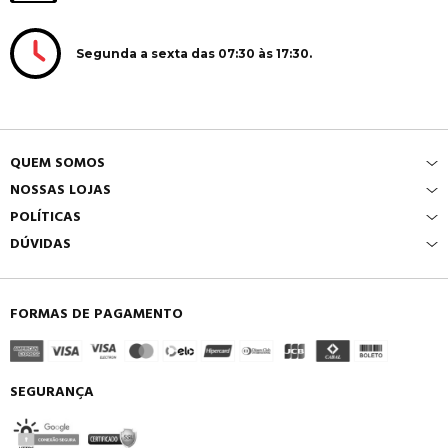
Segunda a sexta das 07:30 às 17:30.
QUEM SOMOS
NOSSAS LOJAS
POLÍTICAS
DÚVIDAS
FORMAS DE PAGAMENTO
SEGURANÇA