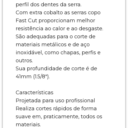
perfil dos dentes da serra.
Com extra cobalto as serras copo
Fast Cut proporcionam melhor
resistência ao calor e ao desgaste.
São adequadas para o corte de
materiais metálicos e de aço
inoxidável, como chapas, perfis e
outros.
Sua profundidade de corte é de
41mm (1.5/8").
Características
Projetada para uso profissional
Realiza cortes rápidos de forma
suave em, praticamente, todos os
materiais.