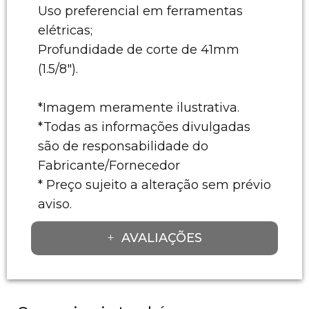
Uso preferencial em ferramentas
elétricas;
Profundidade de corte de 41mm
(1.5/8").
*Imagem meramente ilustrativa.
*Todas as informações divulgadas
são de responsabilidade do
Fabricante/Fornecedor
* Preço sujeito a alteração sem prévio
aviso.
AVALIAÇÕES