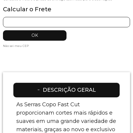
Calcular o Frete
Não sei meu CEP
DESCRIÇÃO GERAL
As Serras Copo Fast Cut
proporcionam cortes mais rápidos e
suaves em uma grande variedade de
materiais, graças ao novo e exclusivo