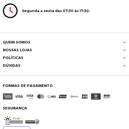
Segunda a sexta das 07:30 às 17:30.
QUEM SOMOS
NOSSAS LOJAS
POLÍTICAS
DÚVIDAS
FORMAS DE PAGAMENTO
SEGURANÇA