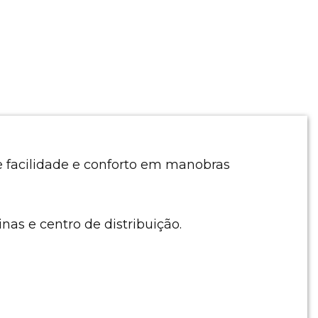
e facilidade e conforto em manobras
nas e centro de distribuição.