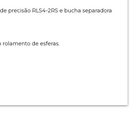
s de precisão RLS4-2RS e bucha separadora
rolamento de esferas.