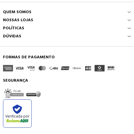
QUEM SOMOS
NOSSAS LOJAS
POLÍTICAS
DÚVIDAS
FORMAS DE PAGAMENTO
SEGURANÇA
Verificada por