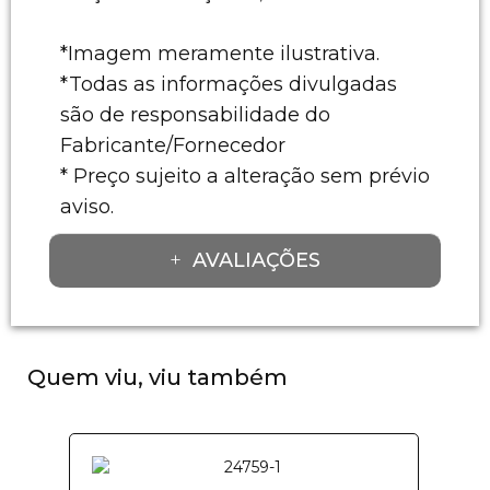
*Imagem meramente ilustrativa.
*Todas as informações divulgadas
são de responsabilidade do
Fabricante/Fornecedor
* Preço sujeito a alteração sem prévio
aviso.
AVALIAÇÕES
Quem viu, viu também