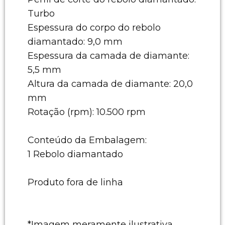
Turbo
Espessura do corpo do rebolo
diamantado: 9,0 mm
Espessura da camada de diamante:
5,5 mm
Altura da camada de diamante: 20,0
mm
Rotação (rpm): 10.500 rpm
Conteúdo da Embalagem:
1 Rebolo diamantado
Produto fora de linha
*Imagem meramente ilustrativa.