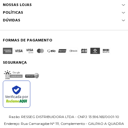
NOSSAS LOJAS
POLÍTICAS
DÚVIDAS
FORMAS DE PAGAMENTO
SEGURANÇA
Verificada por
Razão: RESSEG DISTRIBUIDORA LTDA - CNPJ: 13.596.165/0001-10
Endereço: Rua Camaragibe N° 111, Complemento - GALPAO A QUADRA