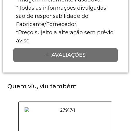
*Todas as informações divulgadas
são de responsabilidade do
Fabricante/Fornecedor.
*Preço sujeito a alteração sem prévio
aviso.
AVALIAÇÕES
Quem viu, viu também