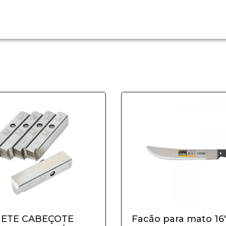
NETE CABEÇOTE
Facão para mato 16