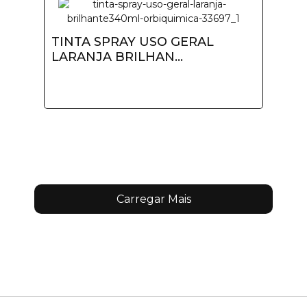
TINTA SPRAY USO GERAL
LARANJA BRILHAN...
Carregar Mais