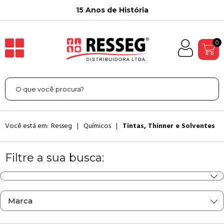
15 Anos de História
0
Você está em:
Resseg
Químicos
Tintas, Thinner e Solventes
Filtre a sua busca:
Marca