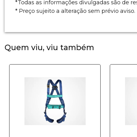
*Todas as informações divulgadas são de r
* Preço sujeito a alteração sem prévio aviso.
Quem viu, viu também