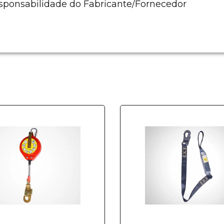
esponsabilidade do Fabricante/Fornecedor