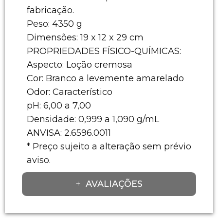
fabricação.
Peso: 4350 g
Dimensões: 19 x 12 x 29 cm
PROPRIEDADES FÍSICO-QUÍMICAS:
Aspecto: Loção cremosa
Cor: Branco a levemente amarelado
Odor: Característico
pH: 6,00 a 7,00
Densidade: 0,999 a 1,090 g/mL
ANVISA: 2.6596.0011
* Preço sujeito a alteração sem prévio
aviso.
AVALIAÇÕES