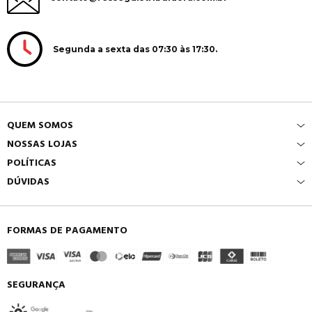
Segunda a sexta das 07:30 às 17:30.
QUEM SOMOS
NOSSAS LOJAS
POLÍTICAS
DÚVIDAS
FORMAS DE PAGAMENTO
SEGURANÇA