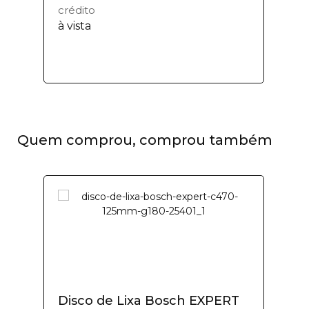
crédito
à vista
Quem comprou, comprou também
Disco de Lixa Bosch EXPERT