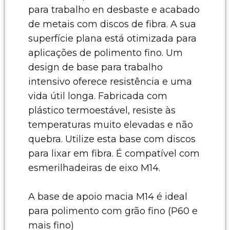
para trabalho en desbaste e acabado
de metais com discos de fibra. A sua
superfície plana está otimizada para
aplicações de polimento fino. Um
design de base para trabalho
intensivo oferece resistência e uma
vida útil longa. Fabricada com
plástico termoestável, resiste às
temperaturas muito elevadas e não
quebra. Utilize esta base com discos
para lixar em fibra. É compatível com
esmerilhadeiras de eixo M14.
A base de apoio macia M14 é ideal
para polimento com grão fino (P60 e
mais fino)