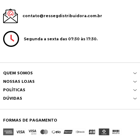
contato@ressegdistribuidora.com.br
Segunda a sexta das 07:30 às 17:30.
QUEM SOMOS
NOSSAS LOJAS
POLÍTICAS
DÚVIDAS
FORMAS DE PAGAMENTO