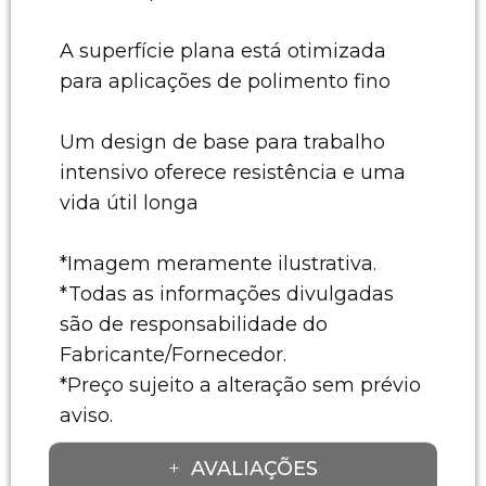
A superfície plana está otimizada
para aplicações de polimento fino
Um design de base para trabalho
intensivo oferece resistência e uma
vida útil longa
*Imagem meramente ilustrativa.
*Todas as informações divulgadas
são de responsabilidade do
Fabricante/Fornecedor.
*Preço sujeito a alteração sem prévio
aviso.
AVALIAÇÕES