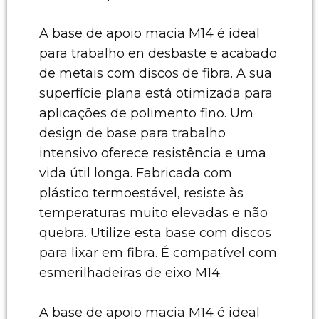
A base de apoio macia M14 é ideal
para trabalho en desbaste e acabado
de metais com discos de fibra. A sua
superfície plana está otimizada para
aplicações de polimento fino. Um
design de base para trabalho
intensivo oferece resistência e uma
vida útil longa. Fabricada com
plástico termoestável, resiste às
temperaturas muito elevadas e não
quebra. Utilize esta base com discos
para lixar em fibra. É compatível com
esmerilhadeiras de eixo M14.
A base de apoio macia M14 é ideal