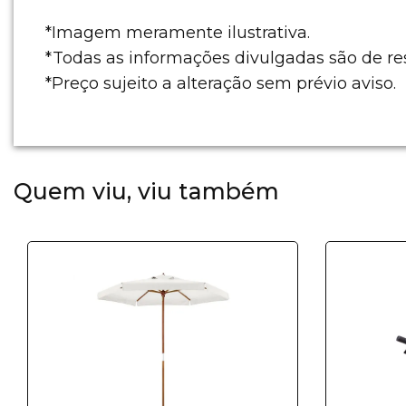
*Imagem meramente ilustrativa.
*Todas as informações divulgadas são de re
*Preço sujeito a alteração sem prévio aviso.
Quem viu, viu também