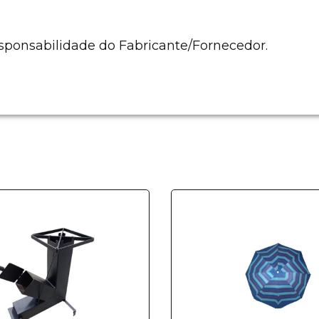
sponsabilidade do Fabricante/Fornecedor.