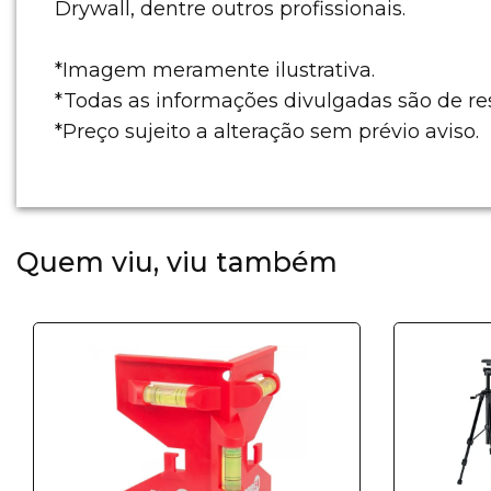
Drywall, dentre outros profissionais.
*Imagem meramente ilustrativa.
*Todas as informações divulgadas são de r
*Preço sujeito a alteração sem prévio aviso.
Quem viu, viu também