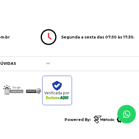
Segunda a sexta das 07:30 às 17:30.
om.br
ÚVIDAS
Verificada por
Powered By: