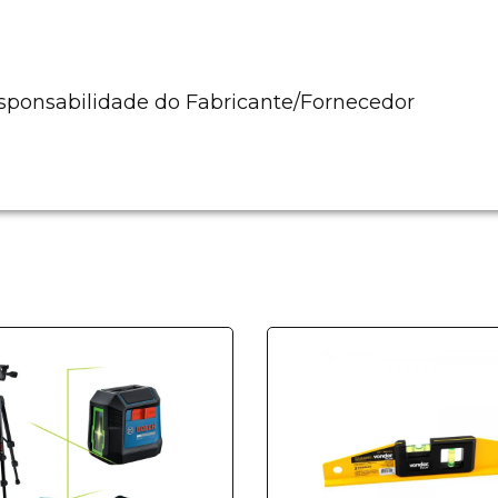
esponsabilidade do Fabricante/Fornecedor