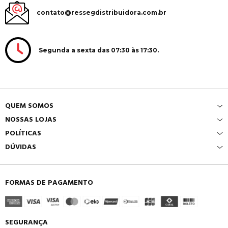
contato@ressegdistribuidora.com.br
Segunda a sexta das 07:30 às 17:30.
QUEM SOMOS
NOSSAS LOJAS
POLÍTICAS
DÚVIDAS
FORMAS DE PAGAMENTO
SEGURANÇA