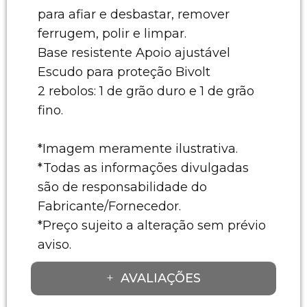
para afiar e desbastar, remover
ferrugem, polir e limpar.
Base resistente Apoio ajustável
Escudo para proteção Bivolt
2 rebolos: 1 de grão duro e 1 de grão
fino.
*Imagem meramente ilustrativa.
*Todas as informações divulgadas
são de responsabilidade do
Fabricante/Fornecedor.
*Preço sujeito a alteração sem prévio
aviso.
AVALIAÇÕES