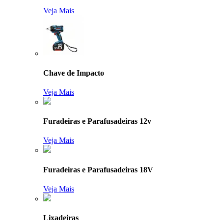
Veja Mais
Chave de Impacto
Veja Mais
Furadeiras e Parafusadeiras 12v
Veja Mais
Furadeiras e Parafusadeiras 18V
Veja Mais
Lixadeiras