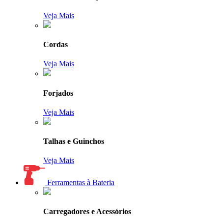
Veja Mais
Cordas
Veja Mais
Forjados
Veja Mais
Talhas e Guinchos
Veja Mais
Ferramentas à Bateria
Carregadores e Acessórios