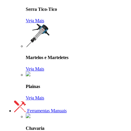
Serra Tico-Tico
Veja Mais
Martelos e Marteletes
Veja Mais
Plainas
Veja Mais
Ferramentas Manuais
Chavaria