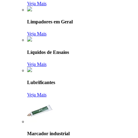
Veja Mais
Limpadores em Geral
Veja Mais
Líquidos de Ensaios
Veja Mais
Lubrificantes
Veja Mais
Marcador industrial