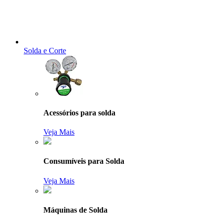
Solda e Corte
Acessórios para solda
Veja Mais
Consumíveis para Solda
Veja Mais
Máquinas de Solda