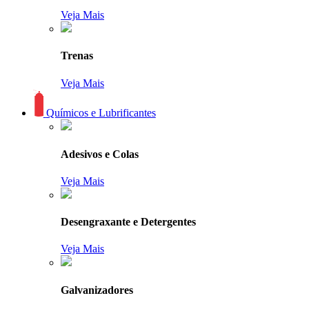
Veja Mais
Trenas
Veja Mais
Químicos e Lubrificantes
Adesivos e Colas
Veja Mais
Desengraxante e Detergentes
Veja Mais
Galvanizadores