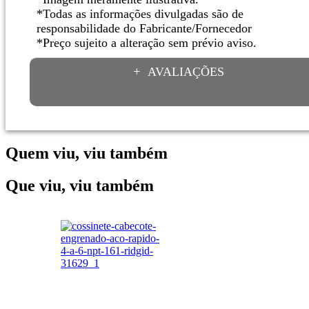
*Todas as informações divulgadas são de
responsabilidade do Fabricante/Fornecedor
*Preço sujeito a alteração sem prévio aviso.
AVALIAÇÕES
Quem viu, viu também
Que viu, viu também