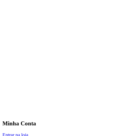
Minha Conta
Entrar na loja