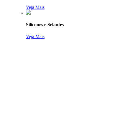
Veja Mais
Silicones e Selantes
Veja Mais