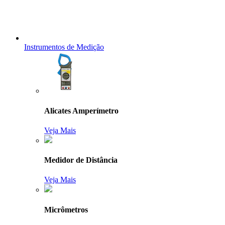
Instrumentos de Medição
Alicates Amperímetro
Veja Mais
Medidor de Distância
Veja Mais
Micrômetros