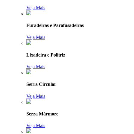
Veja Mais
Furadeiras e Parafusadeiras
Veja Mais
Lixadeira e Politriz
Veja Mais
Serra Circular
Veja Mais
Serra Mármore
Veja Mais