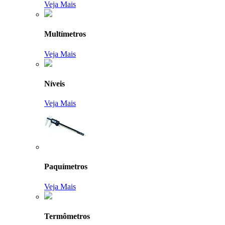
Veja Mais
Multímetros
Veja Mais
Níveis
Veja Mais
Paquímetros
Veja Mais
Termômetros