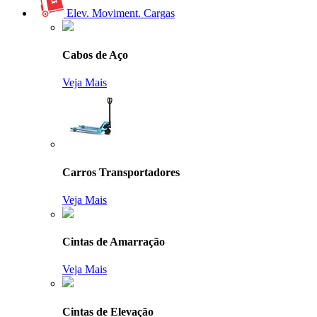
Elev. Moviment. Cargas
Cabos de Aço
Veja Mais
Carros Transportadores
Veja Mais
Cintas de Amarração
Veja Mais
Cintas de Elevação