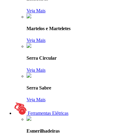
Veja Mais
Martelos e Marteletes
Veja Mais
Serra Circular
Veja Mais
Serra Sabre
Veja Mais
Ferramentas Elétricas
Esmerilhadeiras