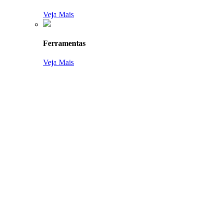
Veja Mais
Ferramentas
Veja Mais