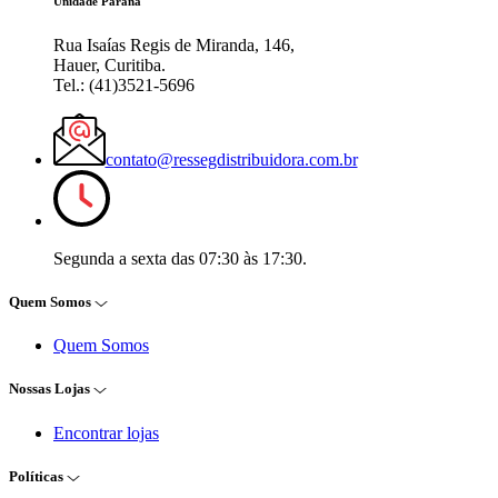
Unidade Paraná
Rua Isaías Regis de Miranda, 146,
Hauer, Curitiba.
Tel.: (41)3521-5696
contato@ressegdistribuidora.com.br
Segunda a sexta das 07:30 às 17:30.
Quem Somos
Quem Somos
Nossas Lojas
Encontrar lojas
Políticas