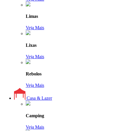
Limas
Veja Mais
Lixas
Veja Mais
Rebolos
Veja Mais
Casa & Lazer
Camping
Veja Mais