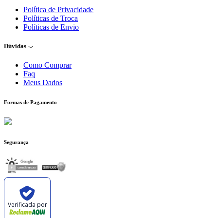
Política de Privacidade
Políticas de Troca
Políticas de Envio
Dúvidas
Como Comprar
Faq
Meus Dados
Formas de Pagamento
Segurança
Verificada por