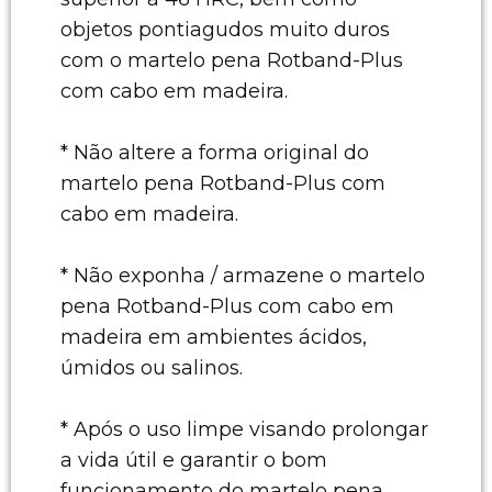
objetos pontiagudos muito duros
com o martelo pena Rotband-Plus
com cabo em madeira.
* Não altere a forma original do
martelo pena Rotband-Plus com
cabo em madeira.
* Não exponha / armazene o martelo
pena Rotband-Plus com cabo em
madeira em ambientes ácidos,
úmidos ou salinos.
* Após o uso limpe visando prolongar
a vida útil e garantir o bom
funcionamento do martelo pena