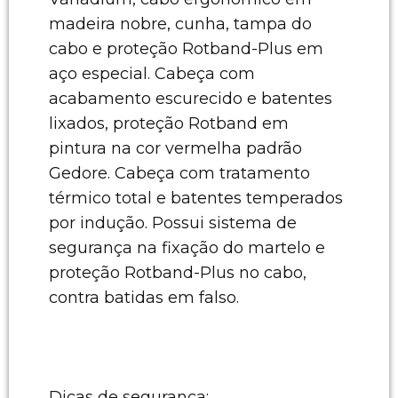
madeira nobre, cunha, tampa do
cabo e proteção Rotband-Plus em
aço especial. Cabeça com
acabamento escurecido e batentes
lixados, proteção Rotband em
pintura na cor vermelha padrão
Gedore. Cabeça com tratamento
térmico total e batentes temperados
por indução. Possui sistema de
segurança na fixação do martelo e
proteção Rotband-Plus no cabo,
contra batidas em falso.
Dicas de segurança: