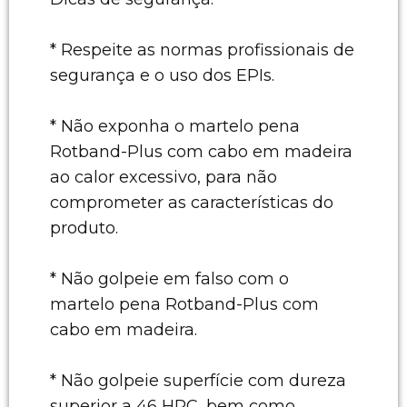
* Respeite as normas profissionais de
segurança e o uso dos EPIs.
* Não exponha o martelo pena
Rotband-Plus com cabo em madeira
ao calor excessivo, para não
comprometer as características do
produto.
* Não golpeie em falso com o
martelo pena Rotband-Plus com
cabo em madeira.
* Não golpeie superfície com dureza
superior a 46 HRC, bem como