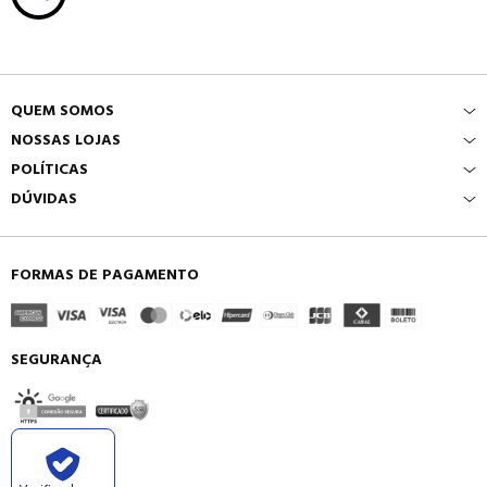
QUEM SOMOS
NOSSAS LOJAS
POLÍTICAS
DÚVIDAS
FORMAS DE PAGAMENTO
SEGURANÇA