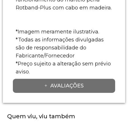
Rotband-Plus com cabo em madeira.
*Imagem meramente ilustrativa.
*Todas as informações divulgadas
são de responsabilidade do
Fabricante/Fornecedor
*Preço sujeito a alteração sem prévio
aviso.
AVALIAÇÕES
Quem viu, viu também