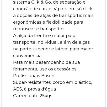
sistema Clik & Go, de separação e
conexão de caixas rápido em só click.
3 opções de alças de transporte: mais
ergonômicas e flexibilidade para
manusear e transportar.
A alça da frente é maior para
transporte individual, além de alças
na parte superior e lateral para maior
conveniência
Para mais desempenho de sua
ferramenta, use os acessórios
Profissionais Bosch
Super-resistentes: corpo em plástico,
ABS, à prova d'água
Carrega até 25kgs