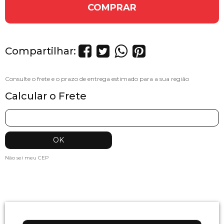
COMPRAR
Compartilhar:
Calcular o Frete
Não sei meu CEP