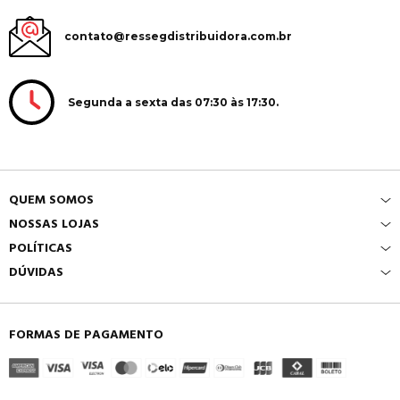
contato@ressegdistribuidora.com.br
Segunda a sexta das 07:30 às 17:30.
QUEM SOMOS
NOSSAS LOJAS
POLÍTICAS
DÚVIDAS
FORMAS DE PAGAMENTO