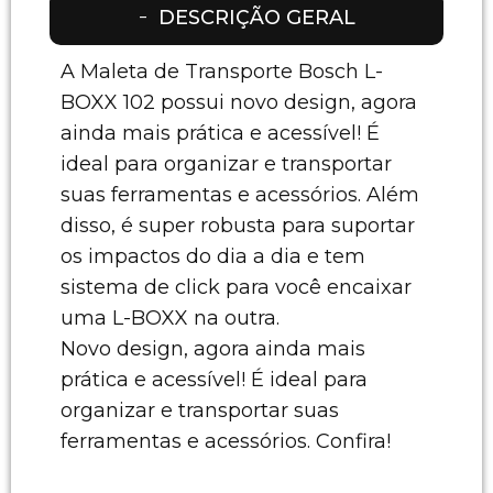
DESCRIÇÃO GERAL
A Maleta de Transporte Bosch L-
BOXX 102 possui novo design, agora
ainda mais prática e acessível! É
ideal para organizar e transportar
suas ferramentas e acessórios. Além
disso, é super robusta para suportar
os impactos do dia a dia e tem
sistema de click para você encaixar
uma L-BOXX na outra.
Novo design, agora ainda mais
prática e acessível! É ideal para
organizar e transportar suas
ferramentas e acessórios. Confira!