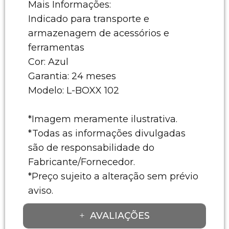
Mais Informações:
Indicado para transporte e
armazenagem de acessórios e
ferramentas
Cor: Azul
Garantia: 24 meses
Modelo: L-BOXX 102
*Imagem meramente ilustrativa.
*Todas as informações divulgadas
são de responsabilidade do
Fabricante/Fornecedor.
*Preço sujeito a alteração sem prévio
aviso.
AVALIAÇÕES