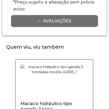
*Preço sujeito a alteração sem prévio
aviso.
AVALIAÇÕES
Quem viu, viu também
Macaco hidráulico tipo