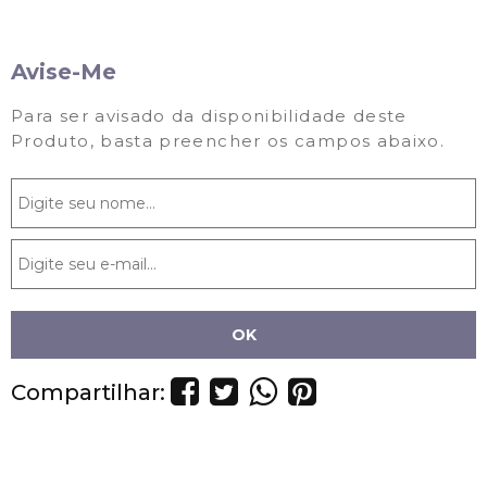
Avise-Me
Para ser avisado da disponibilidade deste
Produto, basta preencher os campos abaixo.
Compartilhar: