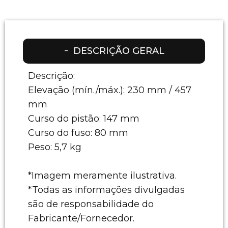
DESCRIÇÃO GERAL
Descrição:
Elevação (mín./máx.): 230 mm / 457
mm
Curso do pistão: 147 mm
Curso do fuso: 80 mm
Peso: 5,7 kg
*Imagem meramente ilustrativa.
*Todas as informações divulgadas
são de responsabilidade do
Fabricante/Fornecedor.