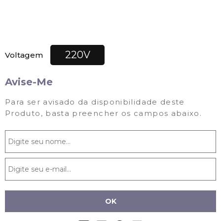
220V
Voltagem
Avise-Me
Para ser avisado da disponibilidade deste
Produto, basta preencher os campos abaixo.