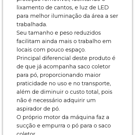
lixamento de cantos, e luz de LED
para melhor iluminação da área a ser
trabalhada.
Seu tamanho e peso reduzidos
facilitam ainda mais o trabalho em
locais com pouco espaço.
Principal diferencial deste produto é
de que já acompanha saco coletor
para pó, proporcionando maior
praticidade no uso e no transporte,
além de diminuir o custo total, pois
não é necessário adquirir um
aspirador de pó.
O próprio motor da máquina faz a
sucção e empurra o pó para o saco
coletor.