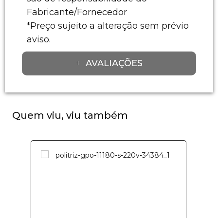
Fabricante/Fornecedor
*Preço sujeito a alteração sem prévio
aviso.
AVALIAÇÕES
Quem viu, viu também