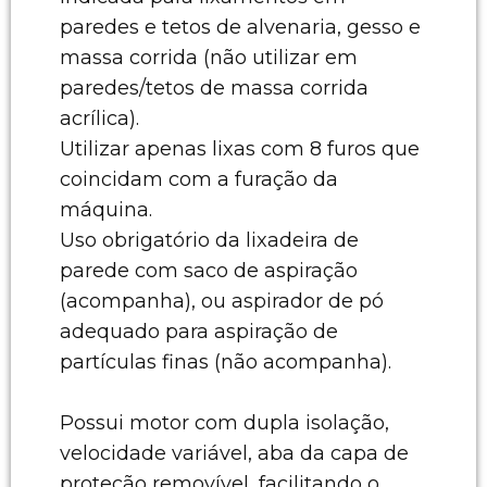
paredes e tetos de alvenaria, gesso e
massa corrida (não utilizar em
paredes/tetos de massa corrida
acrílica).
Utilizar apenas lixas com 8 furos que
coincidam com a furação da
máquina.
Uso obrigatório da lixadeira de
parede com saco de aspiração
(acompanha), ou aspirador de pó
adequado para aspiração de
partículas finas (não acompanha).
Possui motor com dupla isolação,
velocidade variável, aba da capa de
proteção removível, facilitando o