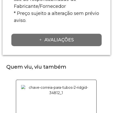
Fabricante/Fornecedor
* Preço sujeito a alteração sem prévio
aviso.
AVALIAÇÕES
Quem viu, viu também