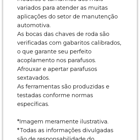
variados para atender as muitas
aplicações do setor de manutenção
automotiva.
As bocas das chaves de roda são
verificadas com gabaritos calibrados,
o que garante seu perfeito
acoplamento nos parafusos.
Afrouxar e apertar parafusos
sextavados.
As ferramentas são produzidas e
testadas conforme normas
específicas.
*Imagem meramente ilustrativa.
*Todas as informações divulgadas
são de responsabilidade do