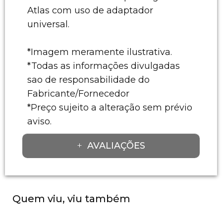
Atlas com uso de adaptador
universal.
*Imagem meramente ilustrativa.
*Todas as informações divulgadas
sao de responsabilidade do
Fabricante/Fornecedor
*Preço sujeito a alteração sem prévio
aviso.
AVALIAÇÕES
Quem viu, viu também