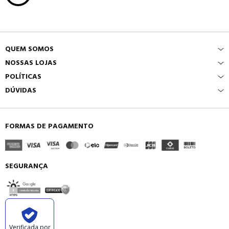
QUEM SOMOS
NOSSAS LOJAS
POLÍTICAS
DÚVIDAS
FORMAS DE PAGAMENTO
SEGURANÇA
Verificada por