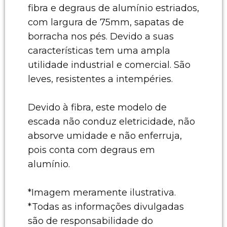
fibra e degraus de alumínio estriados,
com largura de 75mm, sapatas de
borracha nos pés. Devido a suas
características tem uma ampla
utilidade industrial e comercial. São
leves, resistentes a intempéries.
Devido à fibra, este modelo de
escada não conduz eletricidade, não
absorve umidade e não enferruja,
pois conta com degraus em
alumínio.
*Imagem meramente ilustrativa.
*Todas as informações divulgadas
são de responsabilidade do