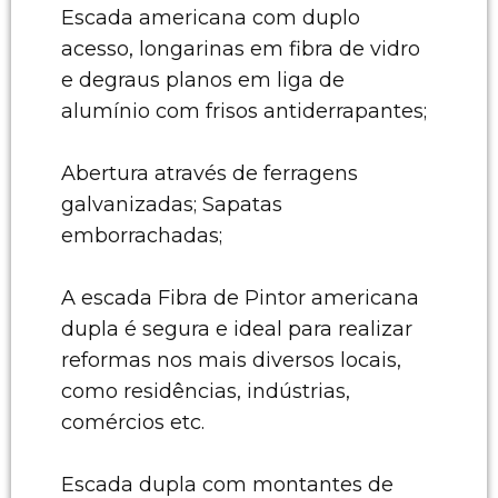
Escada americana com duplo
acesso, longarinas em fibra de vidro
e degraus planos em liga de
alumínio com frisos antiderrapantes;
Abertura através de ferragens
galvanizadas; Sapatas
emborrachadas;
A escada Fibra de Pintor americana
dupla é segura e ideal para realizar
reformas nos mais diversos locais,
como residências, indústrias,
comércios etc.
Escada dupla com montantes de