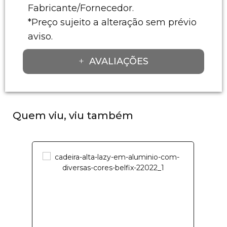
Fabricante/Fornecedor.
*Preço sujeito a alteração sem prévio
aviso.
AVALIAÇÕES
Quem viu, viu também