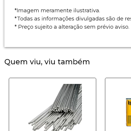
*Imagem meramente ilustrativa.
*Todas as informações divulgadas são de r
* Preço sujeito a alteração sem prévio aviso.
Quem viu, viu também