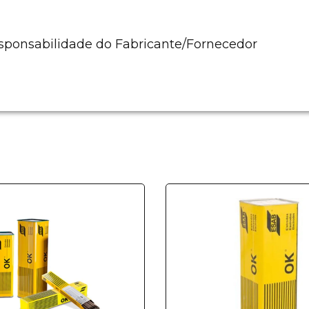
esponsabilidade do Fabricante/Fornecedor