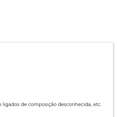
ão ligados de composição desconhecida, etc.