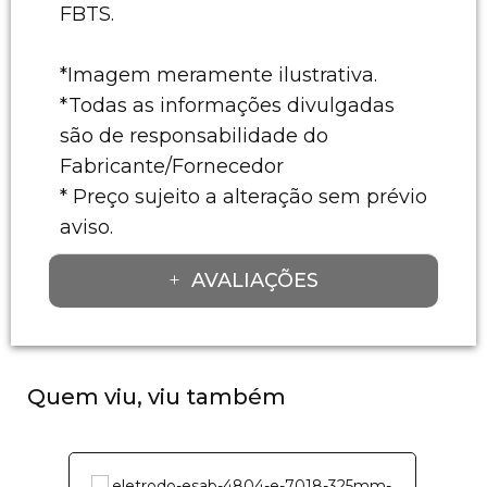
FBTS.
*Imagem meramente ilustrativa.
*Todas as informações divulgadas
são de responsabilidade do
Fabricante/Fornecedor
* Preço sujeito a alteração sem prévio
aviso.
AVALIAÇÕES
Quem viu, viu também