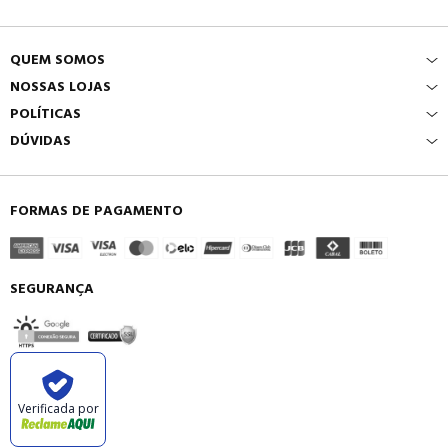
QUEM SOMOS
NOSSAS LOJAS
POLÍTICAS
DÚVIDAS
FORMAS DE PAGAMENTO
SEGURANÇA
Verificada por