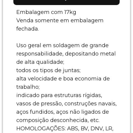
Embalagem com 17kg
Venda somente em embalagem
fechada.
Uso geral em soldagem de grande
responsabilidade, depositando metal
de alta qualidade;
todos os tipos de juntas;
alta velocidade e boa economia de
trabalho;
indicado para estruturas rígidas,
vasos de pressão, construções navais,
aços fundidos, aços não ligados de
composição desconhecida, etc.
HOMOLOGAÇÕES: ABS, BV, DNV, LR,